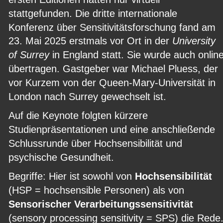
stattgefunden. Die dritte internationale 
Konferenz über Sensitivitätsforschung fand am 
23. Mai 2025 erstmals vor Ort in der 
University 
of Surrey 
in England statt. Sie wurde auch online
übertragen. Gastgeber war Michael Pluess, der 
vor Kurzem von der Queen-Mary-Universität in 
London nach Surrey gewechselt ist.
Auf die Keynote folgten kürzere 
Studienpräsentationen und eine anschließende 
Schlussrunde über Hochsensibilität und 
psychische Gesundheit.
Begriffe: Hier ist sowohl von 
Hochsensibilität 
(HSP = hochsensible Personen) als von 
Sensorischer Verarbeitungssensitivität 
(sensory processing sensitivity = SPS) die Rede.