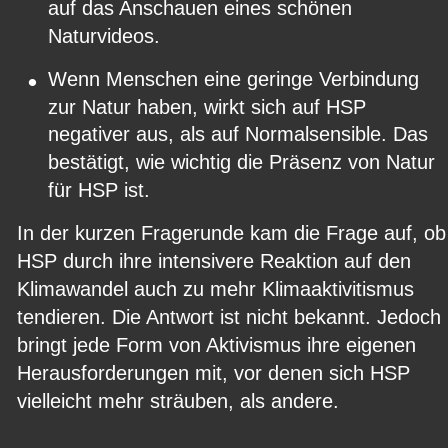
auf das Anschauen eines schönen 
Naturvideos.
•
Wenn Menschen eine geringe Verbindung 
zur Natur haben, wirkt sich auf HSP 
negativer aus, als auf Normalsensible. Das 
bestätigt, wie wichtig die Präsenz von Natur 
für HSP ist.
In der kurzen Fragerunde kam die Frage auf, ob
HSP durch ihre intensivere Reaktion auf den 
Klimawandel auch zu mehr Klimaaktivitismus 
tendieren. Die Antwort ist nicht bekannt. Jedoch 
bringt jede Form von Aktivismus ihre eigenen 
Herausforderungen mit, vor denen sich HSP 
vielleicht mehr sträuben, als andere.