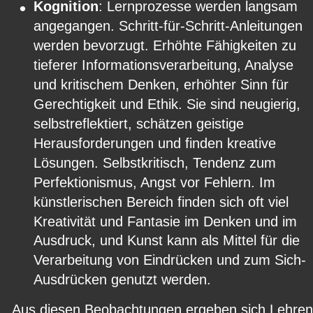
•
Kognition
: Lernprozesse werden langsam 
angegangen. Schritt-für-Schritt-Anleitungen 
werden bevorzugt. Erhöhte Fähigkeiten zu 
tieferer Informationsverarbeitung, Analyse 
und kritischem Denken, erhöhter Sinn für 
Gerechtigkeit und Ethik. Sie sind neugierig, 
selbstreflektiert, schätzen geistige 
Herausforderungen und finden kreative 
Lösungen. Selbstkritisch, Tendenz zum 
Perfektionismus, Angst vor Fehlern. Im 
künstlerischen Bereich finden sich oft viel 
Kreativität und Fantasie im Denken und im 
Ausdruck, und Kunst kann als Mittel für die 
Verarbeitung von Eindrücken und zum Sich-
Ausdrücken genutzt werden.
Aus diesen Beobachtungen ergeben sich Lehren