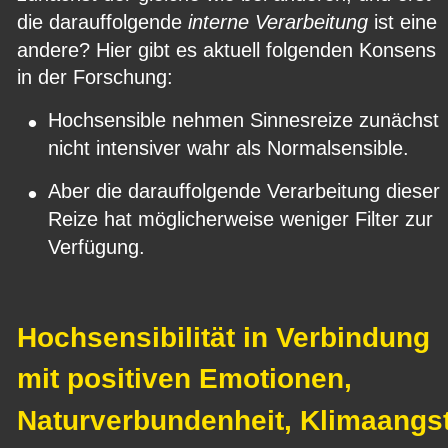
die darauffolgende 
interne Verarbeitung
 ist eine 
andere? Hier gibt es aktuell folgenden Konsens 
in der Forschung:
•
Hochsensible nehmen Sinnesreize zunächst 
nicht intensiver wahr als Normalsensible.
•
Aber die darauffolgende Verarbeitung dieser 
Reize hat möglicherweise weniger Filter zur 
Verfügung.
Hochsensibilität in Verbindung 
mit positiven Emotionen, 
Naturverbundenheit, Klimaangs