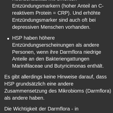
Entzündungsmarkern (hoher Anteil an C-
reaktivem Protein = CRP). Und erhöhte 
Entzündungsmarker sind auch oft bei 
depressiven Menschen vorhanden.
•
HSP haben höhere 
Entzündungserscheinungen als andere 
Personen, wenn ihre Darmflora niedrige 
Anteile an den Bakteriengattungen 
Marinifilaceae und Butyricimonas enthält.
Es gibt allerdings keine Hinweise darauf, dass 
HSP grundsätzlich eine andere 
Zusammensetzung des Mikrobioms (Darmflora) 
als andere haben.
Die Wichtigkeit der Darmflora - in 