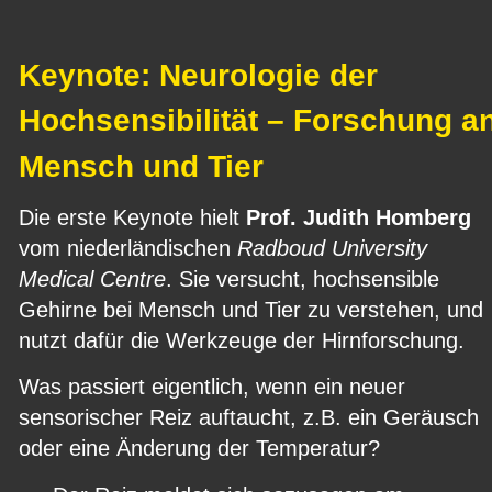
Keynote: Neurologie der 
Hochsensibilität – Forschung an
Mensch und Tier
Die erste Keynote hielt 
Prof. Judith Homberg 
vom niederländischen 
Radboud University 
Medical Centre
. Sie versucht, hochsensible 
Gehirne bei Mensch und Tier zu verstehen, und 
nutzt dafür die Werkzeuge der Hirnforschung.
Was passiert eigentlich, wenn ein neuer 
sensorischer Reiz auftaucht, z.B. ein Geräusch 
oder eine Änderung der Temperatur?