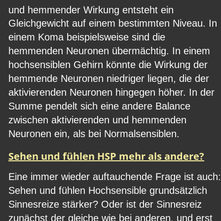
und hemmender Wirkung entsteht ein 
Gleichgewicht auf einem bestimmten Niveau. In 
einem Koma beispielsweise sind die 
hemmenden Neuronen übermächtig. In einem 
hochsensiblen Gehirn könnte die Wirkung der 
hemmende Neuronen niedriger liegen, die der 
aktivierenden Neuronen hingegen höher. In der 
Summe pendelt sich eine andere Balance 
zwischen aktivierenden und hemmenden 
Neuronen ein, als bei Normalsensiblen.
Sehen und fühlen HSP mehr als andere?
Eine immer wieder auftauchende Frage ist auch:
Sehen und fühlen Hochsensible grundsätzlich 
Sinnesreize stärker? Oder ist der Sinnesreiz 
zunächst der gleiche wie bei anderen, und erst 