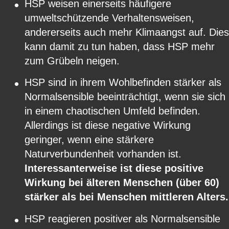
•
HSP weisen einerseits häufigere 
umweltschützende Verhaltensweisen, 
andererseits auch mehr Klimaangst auf. Dies
kann damit zu tun haben, dass HSP mehr 
zum Grübeln neigen.
•
HSP sind in ihrem Wohlbefinden stärker als 
Normalsensible beeinträchtigt, wenn sie sich 
in einem chaotischen Umfeld befinden. 
Allerdings ist diese negative Wirkung 
geringer, wenn eine stärkere 
Naturverbundenheit vorhanden ist. 
Interessanterweise ist diese positive 
Wirkung bei älteren Menschen (über 60) 
stärker als bei Menschen mittleren Alters.
•
HSP reagieren positiver als Normalsensible 