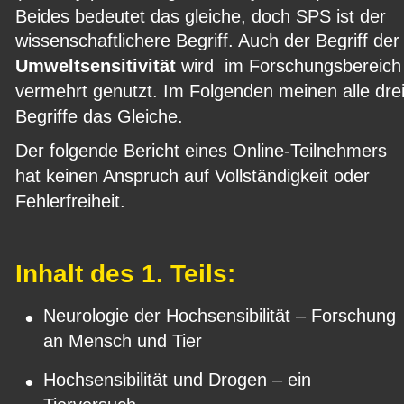
Beides bedeutet das gleiche, doch SPS ist der 
wissenschaftlichere Begriff. Auch der Begriff der
Umweltsensitivität 
wird  im Forschungsbereich
vermehrt genutzt. Im Folgenden meinen alle drei
Begriffe das Gleiche.
Der folgende Bericht eines Online-Teilnehmers 
hat keinen Anspruch auf Vollständigkeit oder 
Fehlerfreiheit.
Inhalt des 1. Teils:
•
Neurologie der Hochsensibilität – Forschung 
an Mensch und Tier
•
Hochsensibilität und Drogen – ein 