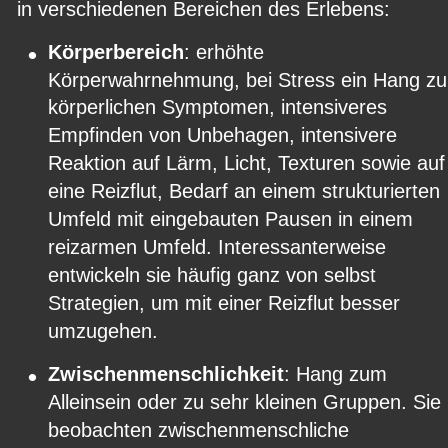
in verschiedenen Bereichen des Erlebens:
•
Körperbereich
: erhöhte 
Körperwahrnehmung, bei Stress ein Hang zu
körperlichen Symptomen, intensiveres 
Empfinden von Unbehagen, intensivere 
Reaktion auf Lärm, Licht, Texturen sowie auf
eine Reizflut, Bedarf an einem strukturierten 
Umfeld mit eingebauten Pausen in einem 
reizarmen Umfeld. Interessanterweise 
entwickeln sie häufig ganz von selbst 
Strategien, um mit einer Reizflut besser 
umzugehen.
•
Zwischenmenschlichkeit
: Hang zum 
Alleinsein oder zu sehr kleinen Gruppen. Sie 
beobachten zwischenmenschliche 