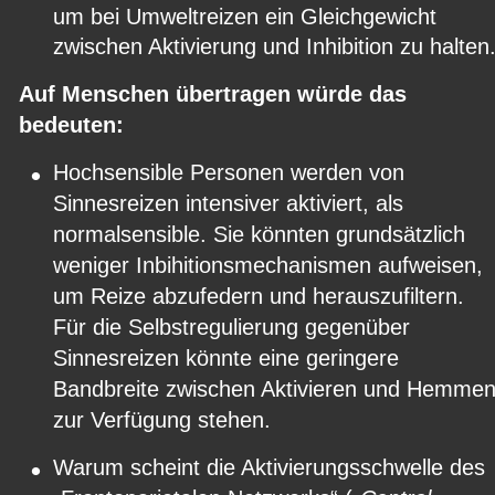
um bei Umweltreizen ein Gleichgewicht 
zwischen Aktivierung und Inhibition zu halten
Auf Menschen übertragen würde das 
bedeuten:
•
Hochsensible Personen werden von 
Sinnesreizen intensiver aktiviert, als 
normalsensible. Sie könnten grundsätzlich 
weniger Inbihitionsmechanismen aufweisen, 
um Reize abzufedern und herauszufiltern. 
Für die Selbstregulierung gegenüber 
Sinnesreizen könnte eine geringere 
Bandbreite zwischen Aktivieren und Hemmen
zur Verfügung stehen.
•
Warum scheint die Aktivierungsschwelle des 