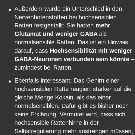
•
Außerdem wurde ein Unterschied in den 
Nervenbotenstoffen bei hochsensiblen 
Ratten festgestellt: Sie hatten 
mehr 
Glutamat und weniger GABA 
als 
normalsensible Ratten. Das ist ein Hinweis 
darauf, dass 
Hochsensibilität mit weniger 
GABA-Neuronen verbunden sein könnte 
–
zumindest bei Ratten.
•
Ebenfalls interessant: Das Gehirn einer 
hochsensiblen Ratte reagiert stärker auf die 
gleiche Menge Kokain, als das einer 
normalsensiblen. Dafür gibt es bisher noch 
keine Erklärung. Vermutet wird, dass sich 
hochsensible Rattenhirne in der 
Selbstregulierung mehr anstrengen müssen,