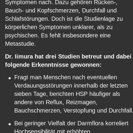
Symptomen nach. Dazu gehören Rücken-, 
Bauch- und Kopfschmerzen, Durchfall und 
Schlafstörungen. Doch ist die Studienlage zu 
körperlichen Symptomen unklarer, als zu 
psychischen. Es fehlt insbesondere eine 
Metastudie.
Dr. Iimura hat drei Studien betreut und dabei
folgende Erkenntnisse gewonnen:
•
Fragt man Menschen nach eventuellen 
Verdauungsstörungen innerhalb der letzten 
sieben Tage, berichten HSP häufiger als 
andere von Reflux, Reizmagen, 
Bauchschmerzen, Verstopfung und Durchfall
•
Bei geringer Vielfalt der Darmflora korreliert 
Hochsensibilität mit erhöhten 