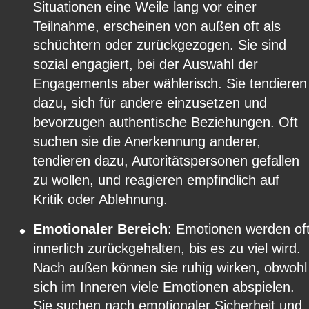
Situationen eine Weile lang vor einer 
Teilnahme, erscheinen von außen oft als 
schüchtern oder zurückgezogen. Sie sind 
sozial engagiert, bei der Auswahl der 
Engagements aber wählerisch. Sie tendieren
dazu, sich für andere einzusetzen und 
bevorzugen authentische Beziehungen. Oft 
suchen sie die Anerkennung anderer, 
tendieren dazu, Autoritätspersonen gefallen 
zu wollen, und reagieren empfindlich auf 
Kritik oder Ablehnung.
•
Emotionaler Bereich
: Emotionen werden oft
innerlich zurückgehalten, bis es zu viel wird. 
Nach außen können sie ruhig wirken, obwohl
sich im Inneren viele Emotionen abspielen. 
Sie suchen nach emotionaler Sicherheit und 