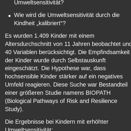
Umweltsensitivität?
•
Wie wird die Umweltsensitivität durch die 
Kindheit „kalibriert“?
Es wurden 1.409 Kinder mit einem 
Altersdurchschnitt von 11 Jahren beobachtet un
40 Variablen berücksichtigt. Die Empfindsamkeit
der Kinder wurde durch Selbstauskunft 
eingeschätzt. Die Hypothese war, dass 
hochsensible Kinder stärker auf ein negatives 
Umfeld reagieren. Diese Suche war Bestandteil 
einer größeren Studie namens BIOPATH 
(Biological Pathways of Risk and Resilience 
Study).
Die Ergebnisse bei Kindern mit erhöhter 
Umweltsensitivität: