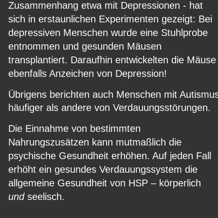
Zusammenhang etwa mit Depressionen - hat 
sich in erstaunlichen Experimenten gezeigt: Bei 
depressiven Menschen wurde eine Stuhlprobe 
entnommen und gesunden Mäusen 
transplantiert. Daraufhin entwickelten die Mäuse
ebenfalls Anzeichen von Depression!
Übrigens berichten auch Menschen mit Autismus
häufiger als andere von Verdauungsstörungen.
Die Einnahme von bestimmten 
Nahrungszusätzen kann mutmaßlich die 
psychische Gesundheit erhöhen. Auf jeden Fall 
erhöht ein gesundes Verdauungssystem die 
allgemeine Gesundheit von HSP – körperlich 
und 
seelisch.