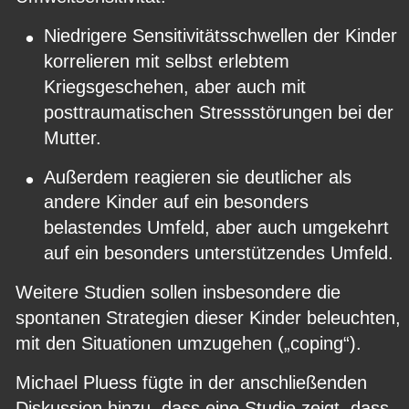
•
Niedrigere Sensitivitätsschwellen der Kinder 
korrelieren mit selbst erlebtem 
Kriegsgeschehen, aber auch mit 
posttraumatischen Stressstörungen bei der 
Mutter.
•
Außerdem reagieren sie deutlicher als 
andere Kinder auf ein besonders 
belastendes Umfeld, aber auch umgekehrt 
auf ein besonders unterstützendes Umfeld.
Weitere Studien sollen insbesondere die 
spontanen Strategien dieser Kinder beleuchten, 
mit den Situationen umzugehen („coping“).
Michael Pluess fügte in der anschließenden 
Diskussion hinzu, dass eine Studie zeigt, dass 