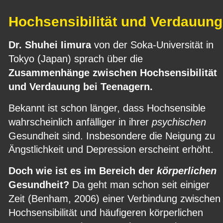
Hochsensibilität und Verdauung
Dr. Shuhei Iimura 
von der Soka-Universität in 
Tokyo (Japan) sprach über die 
Zusammenhänge zwischen Hochsensibilität 
und Verdauung bei Teenagern.
Bekannt ist schon länger, dass Hochsensible 
wahrscheinlich anfälliger in ihrer 
psychischen 
Gesundheit sind. Insbesondere die Neigung zu 
Ängstlichkeit und Depression erscheint erhöht.
Doch wie ist es im Bereich der 
körperlichen
Gesundheit?
 Da geht man schon seit einiger 
Zeit (Benham, 2006) einer Verbindung zwischen
Hochsensibilität und häufigeren körperlichen 