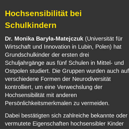
Hochsensibilität bei 
Schulkindern
Dr. Monika Baryła-Matejczuk
 (Universität für 
Wirtschaft und Innovation in Lubin, Polen) hat 
Grundschulkinder der ersten drei 
Schuljahrgänge aus fünf Schulen in Mittel- und 
Ostpolen studiert. Die Gruppen wurden auch auf
verschiedene Formen der Neurodiversität 
kontrolliert, um eine Verwechslung der 
Hochsensibilität mit anderen 
Persönlichkeitsmerkmalen zu vermeiden.
Dabei bestätigten sich zahlreiche bekannte oder
vermutete Eigenschaften hochsensibler Kinder 