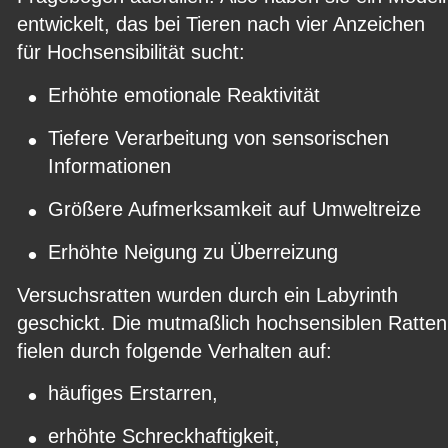
entwickelt, das bei Tieren nach vier Anzeichen 
für Hochsensibilität sucht:
•
Erhöhte emotionale Reaktivität
•
Tiefere Verarbeitung von sensorischen 
Informationen
•
Größere Aufmerksamkeit auf Umweltreize
•
Erhöhte Neigung zu Überreizung
Versuchsratten wurden durch ein Labyrinth 
geschickt. Die mutmaßlich hochsensiblen Ratten
fielen durch folgende Verhalten auf:
•
häufiges Erstarren,
•
erhöhte Schreckhaftigkeit,