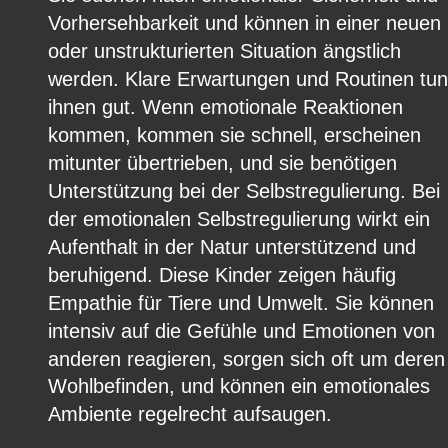
Vorhersehbarkeit und können in einer neuen 
oder unstrukturierten Situation ängstlich 
werden. Klare Erwartungen und Routinen tun
ihnen gut. Wenn emotionale Reaktionen 
kommen, kommen sie schnell, erscheinen 
mitunter übertrieben, und sie benötigen 
Unterstützung bei der Selbstregulierung. Bei 
der emotionalen Selbstregulierung wirkt ein 
Aufenthalt in der Natur unterstützend und 
beruhigend. Diese Kinder zeigen häufig 
Empathie für Tiere und Umwelt. Sie können 
intensiv auf die Gefühle und Emotionen von 
anderen reagieren, sorgen sich oft um deren
Wohlbefinden, und können ein emotionales 
Ambiente regelrecht aufsaugen.