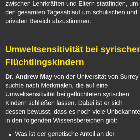
zwischen Lehrkräften und Eltern stattfinden, um 
den gesamten Tagesablauf um schulischen und 
privaten Bereich abzustimmen.
Umweltsensitivität bei syrische
Flüchtlingskindern
Dr. Andrew May
 von der Universität von Surrey
suchte nach Merkmalen, die auf eine 
Umweltsensitivität bei geflüchteten syrischen 
Kindern schließen lassen. Dabei ist er sich 
dessen bewusst, dass es noch viele Unbekannte
in den folgenden Wissensbereichen gibt:
•
Was ist der genetische Anteil an der 