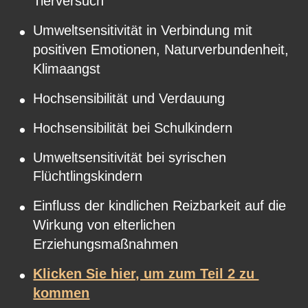
Tierversuch
•
Umweltsensitivität in Verbindung mit 
positiven Emotionen, Naturverbundenheit, 
Klimaangst
•
Hochsensibilität und Verdauung
•
Hochsensibilität bei Schulkindern
•
Umweltsensitivität bei syrischen 
Flüchtlingskindern
•
Einfluss der kindlichen Reizbarkeit auf die 
Wirkung von elterlichen 
Erziehungsmaßnahmen
•
Klicken Sie hier, um zum Teil 2 zu 
kommen