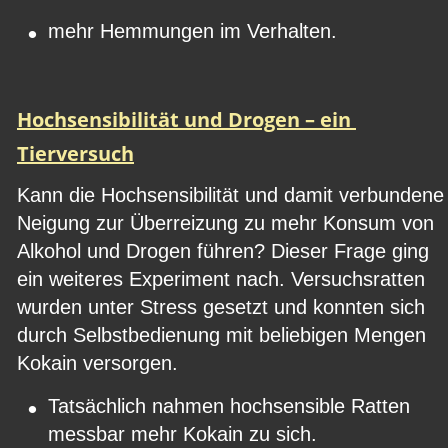
•
mehr Hemmungen im Verhalten.
Hochsensibilität und Drogen – ein 
Tierversuch
Kann die Hochsensibilität und damit verbundene
Neigung zur Überreizung zu mehr Konsum von 
Alkohol und Drogen führen? Dieser Frage ging 
ein weiteres Experiment nach. Versuchsratten 
wurden unter Stress gesetzt und konnten sich 
durch Selbstbedienung mit beliebigen Mengen 
Kokain versorgen.
•
Tatsächlich nahmen hochsensible Ratten 
messbar mehr Kokain zu sich.