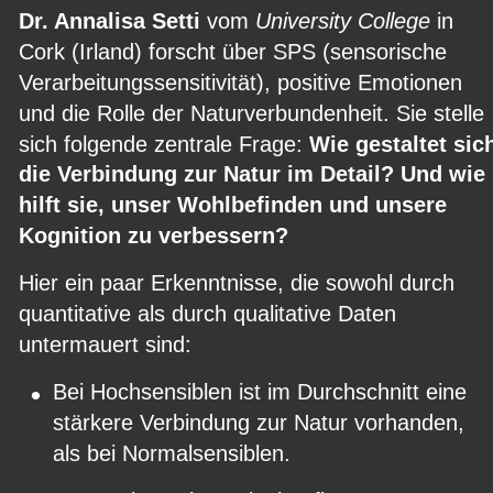
Dr. Annalisa Setti 
vom 
University College 
in 
Cork (Irland) forscht über SPS (sensorische 
Verarbeitungssensitivität), positive Emotionen 
und die Rolle der Naturverbundenheit. Sie stelle 
sich folgende zentrale Frage: 
Wie gestaltet sic
die Verbindung zur Natur im Detail? Und wie 
hilft sie, unser Wohlbefinden und unsere 
Kognition zu verbessern?
Hier ein paar Erkenntnisse, die sowohl durch 
quantitative als durch qualitative Daten 
untermauert sind:
•
Bei Hochsensiblen ist im Durchschnitt eine 
stärkere Verbindung zur Natur vorhanden, 
als bei Normalsensiblen.