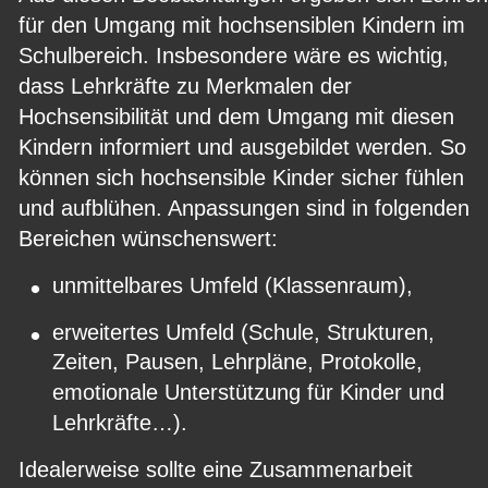
für den Umgang mit hochsensiblen Kindern im 
Schulbereich. Insbesondere wäre es wichtig, 
dass Lehrkräfte zu Merkmalen der 
Hochsensibilität und dem Umgang mit diesen 
Kindern informiert und ausgebildet werden. So 
können sich hochsensible Kinder sicher fühlen 
und aufblühen. Anpassungen sind in folgenden 
Bereichen wünschenswert:
•
unmittelbares Umfeld (Klassenraum),
•
erweitertes Umfeld (Schule, Strukturen, 
Zeiten, Pausen, Lehrpläne, Protokolle, 
emotionale Unterstützung für Kinder und 
Lehrkräfte…).
Idealerweise sollte eine Zusammenarbeit 