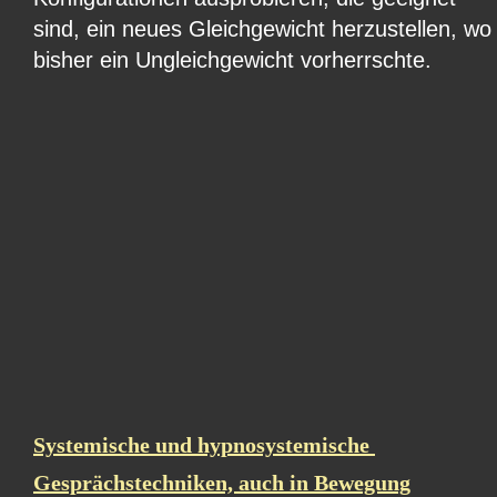
sind, ein neues Gleichgewicht herzustellen, wo
bisher ein Ungleichgewicht vorherrschte.
Systemische und hypnosystemische 
Gesprächstechniken, auch in Bewegung