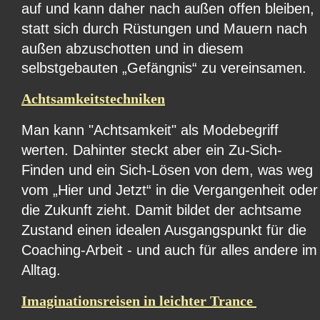
auf und kann daher nach außen offen bleiben, 
statt sich durch Rüstungen und Mauern nach 
außen abzuschotten und in diesem 
selbstgebauten „Gefängnis“ zu vereinsamen.
Achtsamkeitstechniken
Man kann "Achtsamkeit" als Modebegriff 
werten. Dahinter steckt aber ein Zu-Sich-
Finden und ein Sich-Lösen von dem, was weg 
vom „Hier und Jetzt“ in die Vergangenheit oder
die Zukunft zieht. Damit bildet der achtsame 
Zustand einen idealen Ausgangspunkt für die 
Coaching-Arbeit - und auch für alles andere im
Alltag.
Imaginationsreisen in leichter Trance 