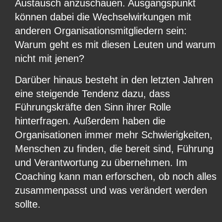
Austausch anzuschauen. Ausgangspunkt 
können dabei die Wechselwirkungen mit 
anderen Organisationsmitgliedern sein: 
Warum geht es mit diesen Leuten und warum 
nicht mit jenen?
Darüber hinaus besteht in den letzten Jahren 
eine steigende Tendenz dazu, dass 
Führungskräfte den Sinn ihrer Rolle 
hinterfragen. Außerdem haben die 
Organisationen immer mehr Schwierigkeiten, 
Menschen zu finden, die bereit sind, Führung 
und Verantwortung zu übernehmen. Im 
Coaching kann man erforschen, ob noch alles 
zusammenpasst und was verändert werden 
sollte.