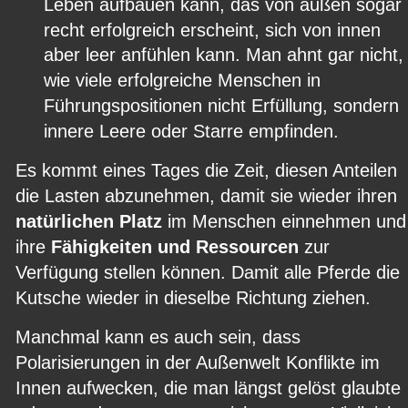
Leben aufbauen kann, das von außen sogar 
recht erfolgreich erscheint, sich von innen 
aber leer anfühlen kann. Man ahnt gar nicht,
wie viele erfolgreiche Menschen in 
Führungspositionen nicht Erfüllung, sondern 
innere Leere oder Starre empfinden.
Es kommt eines Tages die Zeit, diesen Anteilen 
die Lasten abzunehmen, damit sie wieder ihren 
natürlichen Platz
 im Menschen einnehmen und
ihre 
Fähigkeiten und Ressourcen
 zur 
Verfügung stellen können. Damit alle Pferde die 
Kutsche wieder in dieselbe Richtung ziehen.
Manchmal kann es auch sein, dass 
Polarisierungen in der Außenwelt Konflikte im 
Innen aufwecken, die man längst gelöst glaubte 