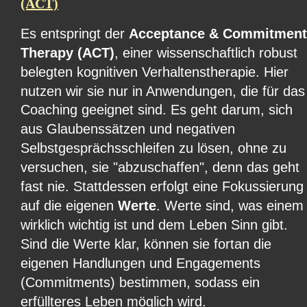
(ACT)
Es entspringt der 
Acceptance & Commitment
Therapy (ACT)
, einer wissenschaftlich robust 
belegten kognitiven Verhaltenstherapie. Hier 
nutzen wir sie nur in Anwendungen, die für das
Coaching geeignet sind. Es geht darum, sich 
aus Glaubenssätzen und negativen 
Selbstgesprächsschleifen zu lösen, ohne zu 
versuchen, sie "abzuschaffen", denn das geht 
fast nie. Stattdessen erfolgt eine Fokussierung
auf die eigenen 
Werte
. Werte sind, was einem
wirklich wichtig ist und dem Leben Sinn gibt. 
Sind die Werte klar, können sie fortan die 
eigenen Handlungen und Engagements 
(Commitments) bestimmen, sodass ein 
erfüllteres Leben möglich wird.