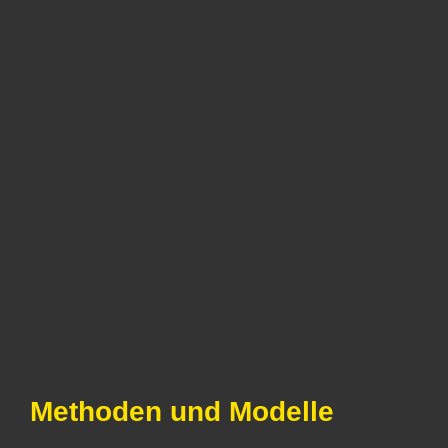
Methoden und Modelle