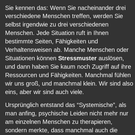
Sie kennen das: Wenn Sie nacheinander drei 
verschiedene Menschen treffen, werden Sie 
selbst irgendwie zu drei verschiedenen 
Menschen. Jede Situation ruft in Ihnen 
bestimmte Seiten, Fähigkeiten und 
Verhaltensweisen ab. Manche Menschen oder 
Situationen können 
Stressmuster
 auslösen, 
und dann haben Sie kaum noch Zugriff auf ihre 
Ressourcen und Fähigkeiten. Manchmal fühlen 
wir uns groß, und manchmal klein. Wir sind also 
eins, aber wir sind auch viele.
Ursprünglich entstand das “Systemische”, als 
man anfing, psychische Leiden nicht mehr nur 
am einzelnen Menschen zu therapieren, 
sondern merkte, dass manchmal auch die 