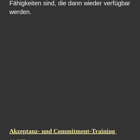
Fähigkeiten sind, die dann wieder verfügbar 
werden.
Akzeptanz- und Commitment-Training 