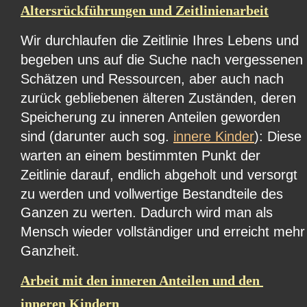
Altersrückführungen und Zeitlinienarbeit
Wir durchlaufen die Zeitlinie Ihres Lebens und 
begeben uns auf die Suche nach vergessenen 
Schätzen und Ressourcen, aber auch nach 
zurück gebliebenen älteren Zuständen, deren 
Speicherung zu inneren Anteilen geworden 
sind (darunter auch sog. 
innere Kinder
): Diese 
warten an einem bestimmten Punkt der 
Zeitlinie darauf, endlich abgeholt und versorgt 
zu werden und vollwertige Bestandteile des 
Ganzen zu werten. Dadurch wird man als 
Mensch wieder vollständiger und erreicht mehr
Ganzheit.
Arbeit mit den inneren Anteilen und den 
inneren Kindern