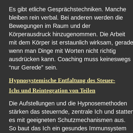
Es gibt etliche Gesprächstechniken. Manche 
bleiben rein verbal. Bei anderen werden die 
Bewegungen im Raum und der 
Körperausdruck hinzugenommen. Die Arbeit 
mit dem Körper ist erstaunlich wirksam, gerade
wenn man Dinge mit Worten nicht richtig 
ausdrücken kann. Coaching muss keineswegs 
“nur Gerede” sein.
Hypnosystemische Entfaltung des Steuer-
Ichs und Reintegration von Teilen
Die Aufstellungen und die Hypnosemethoden 
stärken das steuernde, zentrale Ich und statte
es mit geeigneten Schutzmechanismen aus. 
So baut das Ich ein gesundes Immunsystem 