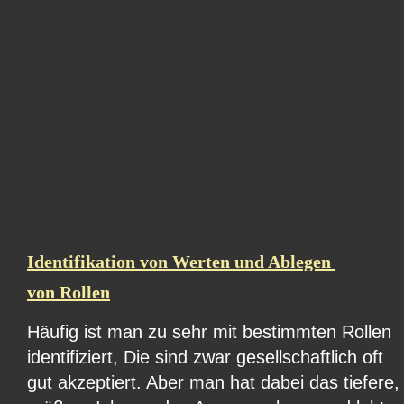
Identifikation von Werten und Ablegen 
von Rollen
Häufig ist man zu sehr mit bestimmten Rollen 
identifiziert, Die sind zwar gesellschaftlich oft 
gut akzeptiert. Aber man hat dabei das tiefere,