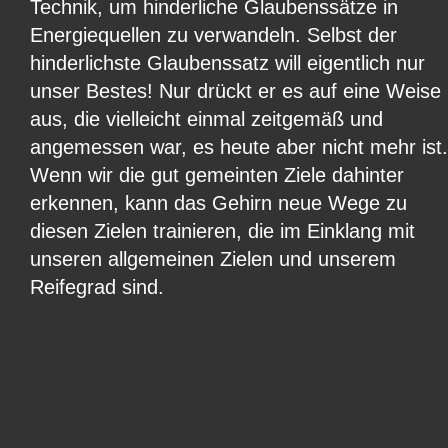
Technik, um hinderliche Glaubenssätze in 
Energiequellen zu verwandeln. Selbst der 
hinderlichste Glaubenssatz will eigentlich nur 
unser Bestes! Nur drückt er es auf eine Weise 
aus, die vielleicht einmal zeitgemäß und 
angemessen war, es heute aber nicht mehr ist.
Wenn wir die gut gemeinten Ziele dahinter 
erkennen, kann das Gehirn neue Wege zu 
diesen Zielen trainieren, die im Einklang mit 
unseren allgemeinen Zielen und unserem 
Reifegrad sind.