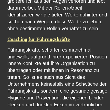
größere Ich aus den Augen verloren und lebt 
daran vorbei. Mit der Rollen-Arbeit 
identifizieren wir die tiefen Werte dahinter und 
suchen nach Wegen, diese Werte zu leben, 
ohne bestimmten Rollen verhaftet zu sein.
Coaching für Führungskräfte
Führungskräfte schaffen es manchmal 
ungewollt, aufgrund ihrer exponierten Position 
innere Konflikte auf ihre Organisation zu 
übertragen oder mit ihnen in Resonanz zu 
treten. So ist es auch aus Sicht des 
Unternehmens keinesfalls eine Schwäche der 
Führungskraft, sondern eine gesunde geistige 
Hygiene und Prävention, die eigenen blinden 
Flecken und dunklen Ecken im vertraulichen 