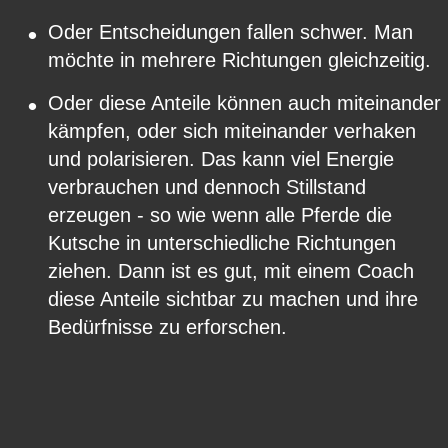
•
Oder Entscheidungen fallen schwer. Man 
möchte in mehrere Richtungen gleichzeitig.
•
Oder diese Anteile können auch miteinander 
kämpfen, oder sich miteinander verhaken 
und polarisieren. Das kann viel Energie 
verbrauchen und dennoch Stillstand 
erzeugen - so wie wenn alle Pferde die 
Kutsche in unterschiedliche Richtungen 
ziehen. Dann ist es gut, mit einem Coach 
diese Anteile sichtbar zu machen und ihre 
Bedürfnisse zu erforschen.