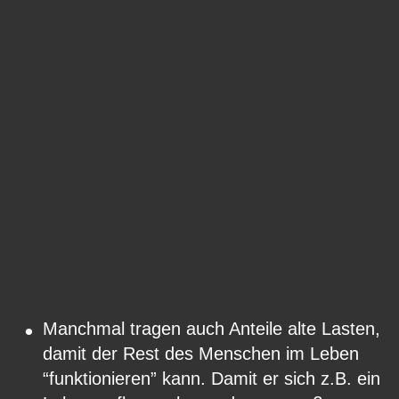
•
Manchmal tragen auch Anteile alte Lasten, 
damit der Rest des Menschen im Leben 
“funktionieren” kann. Damit er sich z.B. ein 