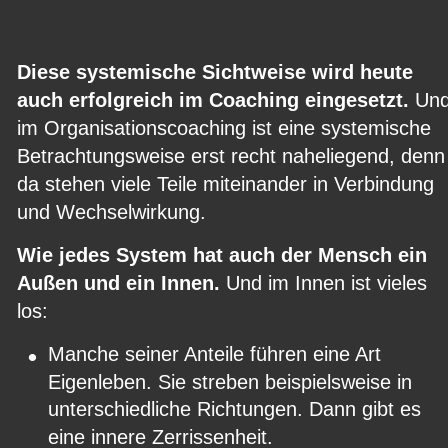
Diese systemische Sichtweise wird heute 
auch erfolgreich im Coaching eingesetzt.
 Und
im Organisationscoaching ist eine systemische 
Betrachtungsweise erst recht naheliegend, denn
da stehen viele Teile miteinander in Verbindung 
und Wechselwirkung.
Wie jedes System hat auch der Mensch ein 
Außen und ein Innen.
 Und im Innen ist vieles 
los:
•
Manche seiner Anteile führen eine Art 
Eigenleben. Sie streben beispielsweise in 
unterschiedliche Richtungen. Dann gibt es 
eine innere Zerrissenheit.