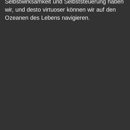
Selbstwirksamkeit und Selbststeuerung haben 
wir, und desto virtuoser können wir auf den 
Ozeanen des Lebens navigieren.