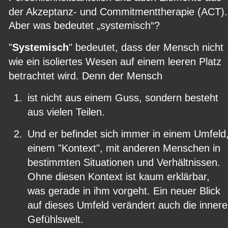
der Akzeptanz- und Commitmenttherapie (ACT).
Aber was bedeutet „systemisch“?
"
Systemisch
" bedeutet, dass der Mensch nicht 
wie ein isoliertes Wesen auf einem leeren Platz 
betrachtet wird. Denn der Mensch
1.
ist nicht aus einem Guss, sondern besteht 
aus vielen Teilen.
2.
Und er befindet sich immer in einem Umfeld,
einem "Kontext", mit anderen Menschen in 
bestimmten Situationen und Verhältnissen. 
Ohne diesen Kontext ist kaum erklärbar, 
was gerade in ihm vorgeht. Ein neuer Blick 
auf dieses Umfeld verändert auch die innere
Gefühlswelt.