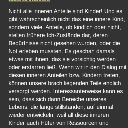
Nicht alle inneren Anteile sind Kinder! Und es 
gibt wahrscheinlich nicht das eine innere Kind, 
sondern viele. Anteile, ob kindlich oder nicht, 
stellen frühere Ich-Zustände dar, deren 
Bedürfnisse nicht gesehen wurden, oder die 
Not erleben mussten. Es geschah damals 
etwas mit ihnen, das sie vorsichtig werden 
oder erstarren ließ. Wenn wir in den Dialog mit
diesen inneren Anteilen bzw. Kindern treten, 
können unsere brach liegenden Teile endlich 
versorgt werden. Interessanterweise kann es 
sein, dass sich dann Bereiche unseres 
Lebens, die lange stillstanden, auf einmal 
wieder entwickeln, weil all diese inneren 
Kinder auch Hüter von Ressourcen und 