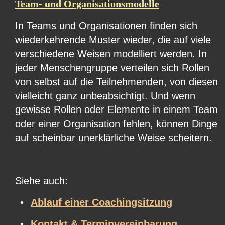
Team- und Organisationsmodelle
In Teams und Organisationen finden sich 
wiederkehrende Muster wieder, die auf viele 
verschiedene Weisen modelliert werden. In 
jeder Menschengruppe verteilen sich Rollen 
von selbst auf die Teilnehmenden, von diesen 
vielleicht ganz unbeabsichtigt. Und wenn 
gewisse Rollen oder Elemente in einem Team 
oder einer Organisation fehlen, können Dinge 
auf scheinbar unerklärliche Weise scheitern.
Siehe auch:
•
Ablauf einer Coachingsitzung
•
Kontakt & Terminvereinbarung