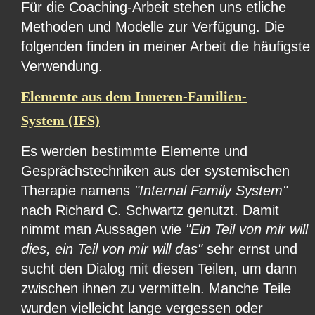
Für die Coaching-Arbeit stehen uns etliche 
Methoden und Modelle zur Verfügung. Die 
folgenden finden in meiner Arbeit die häufigste 
Verwendung.
Elemente aus dem Inneren-Familien-
System (IFS)
Es werden bestimmte Elemente und 
Gesprächstechniken aus der systemischen 
Therapie namens 
"Internal Family System"
nach Richard C. Schwartz genutzt. Damit 
nimmt man Aussagen wie 
"Ein Teil von mir will 
dies, ein Teil von mir will das"
 sehr ernst und 
sucht den Dialog mit diesen Teilen, um dann 
zwischen ihnen zu vermitteln. Manche Teile 
wurden vielleicht lange vergessen oder 