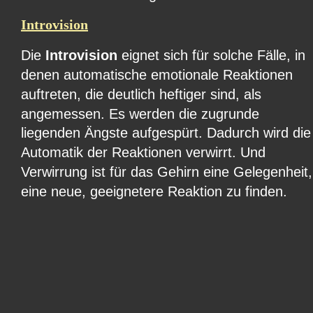
Introvision
Die 
Introvision 
eignet sich für solche Fälle, in 
denen automatische emotionale Reaktionen 
auftreten, die deutlich heftiger sind, als 
angemessen. Es werden die zugrunde 
liegenden Ängste aufgespürt. Dadurch wird die
Automatik der Reaktionen verwirrt. Und 
Verwirrung ist für das Gehirn eine Gelegenheit,
eine neue, geeignetere Reaktion zu finden.