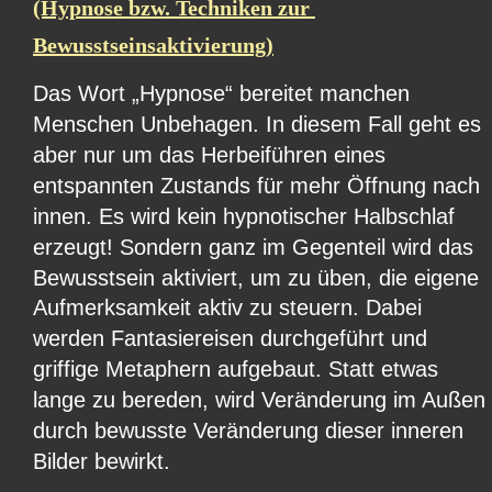
(Hypnose bzw. Techniken zur 
Bewusstseinsaktivierung)
Das Wort „Hypnose“ bereitet manchen 
Menschen Unbehagen. In diesem Fall geht es 
aber nur um das Herbeiführen eines 
entspannten Zustands für mehr Öffnung nach 
innen. Es wird kein hypnotischer Halbschlaf 
erzeugt! Sondern ganz im Gegenteil wird das 
Bewusstsein aktiviert, um zu üben, die eigene 
Aufmerksamkeit aktiv zu steuern. Dabei 
werden Fantasiereisen durchgeführt und 
griffige Metaphern aufgebaut. Statt etwas 
lange zu bereden, wird Veränderung im Außen 
durch bewusste Veränderung dieser inneren 
Bilder bewirkt.