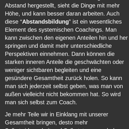
Abstand hergestellt, sieht die Dinge mit mehr 
Höhe, und kann besser daran arbeiten. Auch 
diese “
Abstandsbildung
” ist ein wesentliches 
Element des systemischen Coachings. Man 
kann zwischen den eigenen Anteilen hin und her
springen und damit mehr unterschiedliche 
Perspektiven einnehmen. Dann können die 
starken inneren Anteile die geschwächten oder 
weniger sichtbaren begleiten und eine 
gesündere Gesamtheit zurück holen. So kann 
man sich jederzeit selbst geben, was man von 
außen vielleicht nicht bekommen hat. So wird 
man sich selbst zum Coach.
Je mehr Teile wir in Einklang mit unserer 
Gesamtheit bringen, desto mehr 