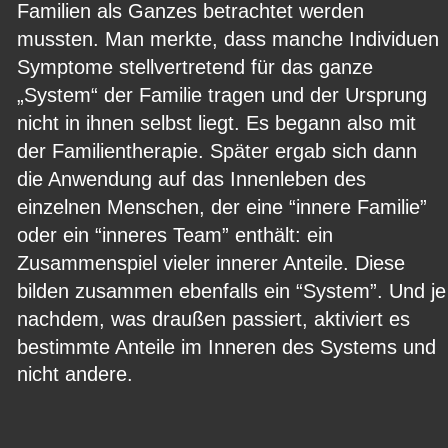
Familien als Ganzes betrachtet werden 
mussten. Man merkte, dass manche Individuen 
Symptome stellvertretend für das ganze 
„System“ der Familie tragen und der Ursprung 
nicht in ihnen selbst liegt. Es begann also mit 
der Familientherapie. Später ergab sich dann 
die Anwendung auf das Innenleben des 
einzelnen Menschen, der eine “innere Familie” 
oder ein “inneres Team” enthält: ein 
Zusammenspiel vieler innerer Anteile. Diese 
bilden zusammen ebenfalls ein “System”. Und je
nachdem, was draußen passiert, aktiviert es 
bestimmte Anteile im Inneren des Systems und 
nicht andere.