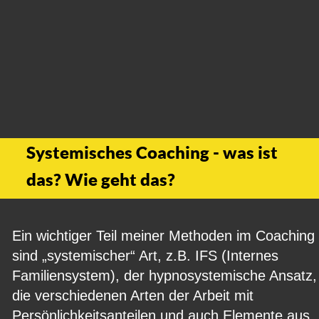
Systemisches Coaching - was ist 
das? Wie geht das?
Ein wichtiger Teil meiner Methoden im Coaching 
sind „systemischer“ Art, z.B. IFS (Internes 
Familiensystem), der hypnosystemische Ansatz,
die verschiedenen Arten der Arbeit mit 
Persönlichkeitsanteilen und auch Elemente aus 