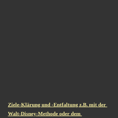
Ziele-Klärung und -Entfaltung z.B. mit der 
Walt-Disney-Methode oder dem 