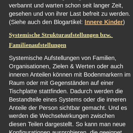
verbannt und warten schon seit langer Zeit, 
gesehen und von ihrer Last befreit zu werden. 
(Siehe auch den Blogartikel: 
Innere Kinder
)
Systemische Strukturaufstellungen bzw. 
Familienaufstellungen
Systemische Aufstellungen von Familien, 
Organisationen, Zielen & Werten oder auch 
inneren Anteilen können mit Bodenmarkern im 
Raum oder mit Gegenständen auf einer 
Tischplatte stattfinden. Dadurch werden die 
Bestandteile eines Systems oder die inneren 
Anteile der Person sichtbar gemacht. Und es 
werden die Wechselwirkungen zwischen 
diesen Teilen dargestellt. So kann man neue 
Konfigurationen ausprobieren, die geeignet 