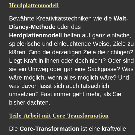
Herdplattenmodell
Bewährte Kreativitätstechniken wie die 
Walt-
Disney-Methode 
oder das 
Herdplattenmodell 
helfen auf ganz einfache, 
spielerische und einleuchtende Weise, Ziele zu
klären. Sind die derzeitigen Ziele die richtigen? 
Liegt Kraft in ihnen oder doch nicht? Oder sind
sie ein Umweg oder gar eine Sackgasse? Was
wäre möglich, wenn alles möglich wäre? Und 
was davon lässt sich auch tatsächlich 
umsetzen? Fast immer geht mehr, als Sie 
bisher dachten.
Teile-Arbeit mit Core-Transformation
Die 
Core-Transformation
 ist eine kraftvolle 